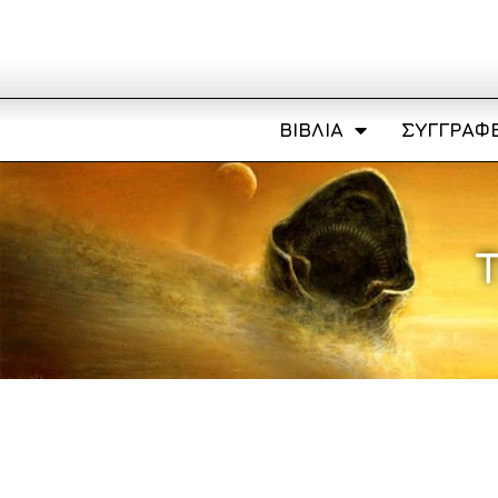
ΒΙΒΛΊΑ
ΣΥΓΓΡΑΦΕ