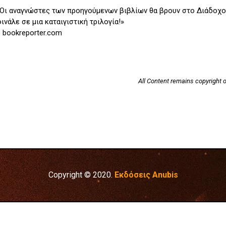
Οι αναγνώστες των προηγούμενων βιβλίων θα βρουν στο Διά­δοχο
ινάλε σε μια καταιγιστική τριλογία!»
 bookreporter.com
All Content remains copyright o
Copyright © 2020.
Εκδόσεις Anubis