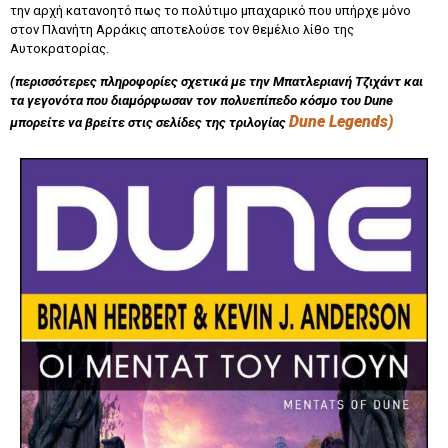
την αρχή κατανοητό πως το πολύτιμο μπαχαρικό που υπήρχε μόνο
στον Πλανήτη Αρράκις αποτελούσε τον θεμέλιο λίθο της
Αυτοκρατορίας.
(περισσότερες πληροφορίες σχετικά με την Μπατλεριανή Τζιχάντ και
τα γεγονότα που διαμόρφωσαν τον πολυεπίπεδο κόσμο του Dune
Dune Legends)
μπορείτε να βρείτε στις σελίδες της τριλογίας