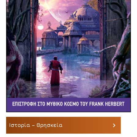
Ιστορία – Θρησκεία