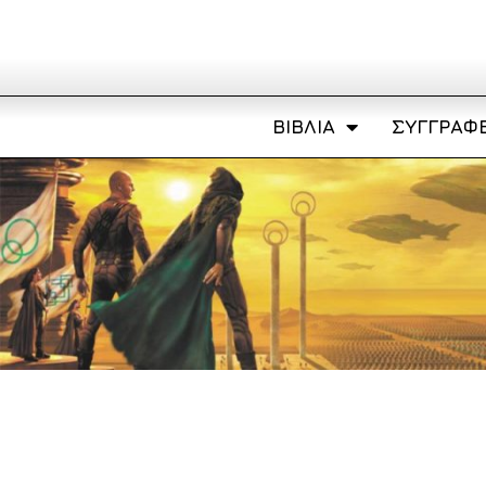
ΒΙΒΛΊΑ
ΣΥΓΓΡΑΦΕ