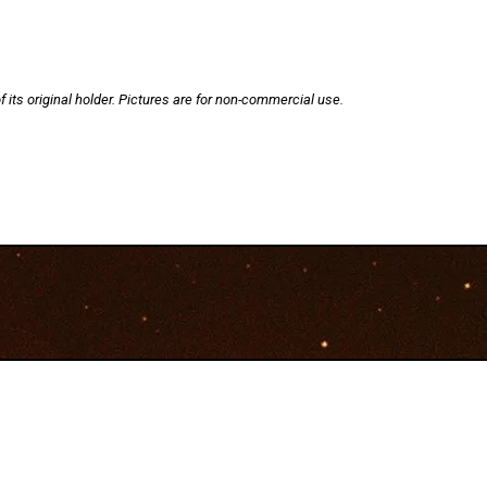
f its original holder. Pictures are for non-commercial use.