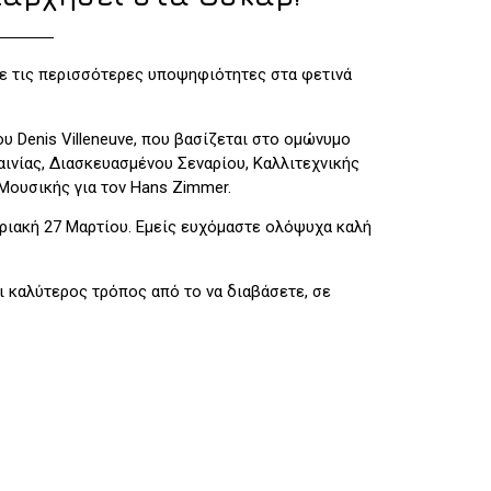
ε τις περισσότερες υποψηφιότητες στα φετινά
υ Denis Villeneuve, που βασίζεται στο ομώνυμο
Ταινίας, Διασκευασμένου Σεναρίου, Καλλιτεχνικής
Μουσικής για τον Hans Zimmer.
ριακή 27 Μαρτίου. Εμείς ευχόμαστε ολόψυχα καλή
ει καλύτερος τρόπος από το να διαβάσετε, σε