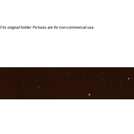
f its original holder. Pictures are for non-commercial use.