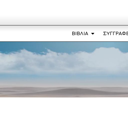
ΒΙΒΛΊΑ
ΣΥΓΓΡΑΦΕ