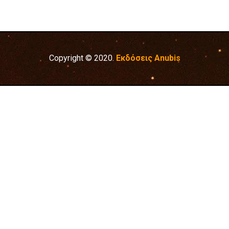
Copyright © 2020.
Εκδόσεις Anubis