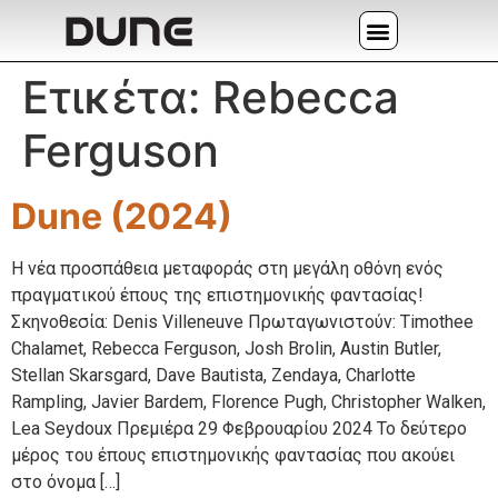
Ετικέτα:
Rebecca
Ferguson
Dune (2024)
Η νέα προσπάθεια μεταφοράς στη μεγάλη οθόνη ενός
πραγματικού έπους της επιστημονικής φαντασίας!
Σκηνοθεσία: Denis Villeneuve Πρωταγωνιστούν: Timothee
Chalamet, Rebecca Ferguson, Josh Brolin, Austin Butler,
Stellan Skarsgard, Dave Bautista, Zendaya, Charlotte
Rampling, Javier Bardem, Florence Pugh, Christopher Walken,
Lea Seydoux Πρεμιέρα 29 Φεβρουαρίου 2024 Το δεύτερο
μέρος του έπους επιστημονικής φαντασίας που ακούει
στο όνομα […]