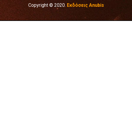
Copyright © 2020.
Εκδόσεις Anubis